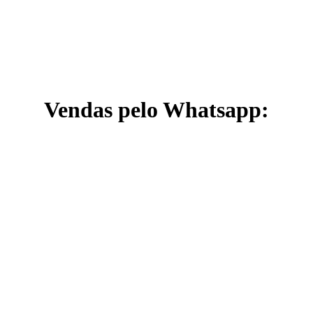
Vendas pelo Whatsapp: