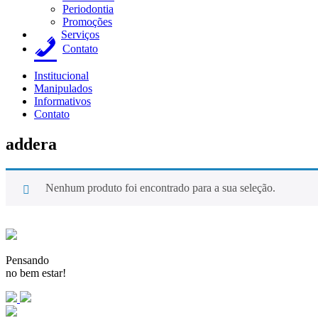
Periodontia
Promoções
Serviços
Contato
Institucional
Manipulados
Informativos
Contato
addera
Nenhum produto foi encontrado para a sua seleção.
Pensando
no bem estar!