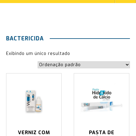
BACTERICIDA
Exibindo um único resultado
VERNIZ COM
PASTA DE