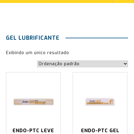
GEL LUBRIFICANTE
Exibindo um único resultado
ENDO-PTC LEVE
ENDO-PTC GEL