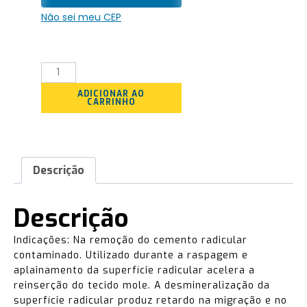
Não sei meu CEP
Quantidade
ADICIONAR AO
CARRINHO
Descrição
Descrição
Indicações: Na remoção do cemento radicular
contaminado. Utilizado durante a raspagem e
aplainamento da superfície radicular acelera a
reinserção do tecido mole. A desmineralização da
superfície radicular produz retardo na migração e no