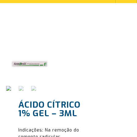
ÁCIDO CÍTRICO
1% GEL – 3ML
Indicações: Na remoção do
cemento radicular