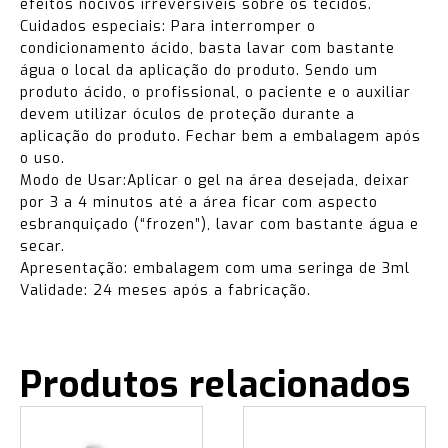
efeitos nocivos irreversíveis sobre os tecidos.
Cuidados especiais: Para interromper o
condicionamento ácido, basta lavar com bastante
água o local da aplicação do produto. Sendo um
produto ácido, o profissional, o paciente e o auxiliar
devem utilizar óculos de proteção durante a
aplicação do produto. Fechar bem a embalagem após
o uso.
Modo de Usar:Aplicar o gel na área desejada, deixar
por 3 a 4 minutos até a área ficar com aspecto
esbranquiçado (“frozen”), lavar com bastante água e
secar.
Apresentação: embalagem com uma seringa de 3ml
Validade: 24 meses após a fabricação.
Produtos relacionados