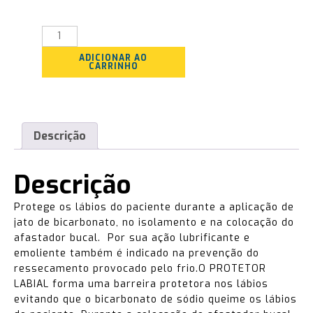
Quantidade
ADICIONAR AO
CARRINHO
Descrição
Descrição
Protege os lábios do paciente durante a aplicação de
jato de bicarbonato, no isolamento e na colocação do
afastador bucal. Por sua ação lubrificante e
emoliente também é indicado na prevenção do
ressecamento provocado pelo frio.O PROTETOR
LABIAL forma uma barreira protetora nos lábios
evitando que o bicarbonato de sódio queime os lábios