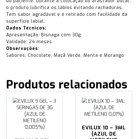
do paciente. Durante a colocação do afastador bucal,
o produto lubrifica os lábios evitando rachaduras.
Tem sabor agradável e é retirado com facilidade da
superfície labial.
Dados Técnicos:
Apresentação: Bisnaga com 30g
Validade: 24 meses
Observações:
Sabores: Chocolate, Maçã Verde, Menta e Morango
Produtos relacionados
EVILUX 10 – 3ML
(AZUL DE