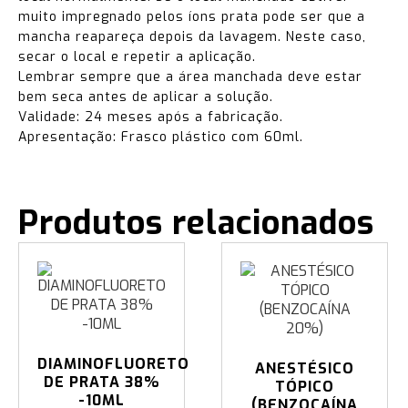
muito impregnado pelos íons prata pode ser que a
mancha reapareça depois da lavagem. Neste caso,
secar o local e repetir a aplicação.
Lembrar sempre que a área manchada deve estar
bem seca antes de aplicar a solução.
Validade: 24 meses após a fabricação.
Apresentação: Frasco plástico com 60ml.
Produtos relacionados
DIAMINOFLUORETO
ANESTÉSICO
DE PRATA 38%
TÓPICO
-10ML
(BENZOCAÍNA