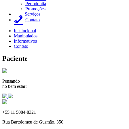
Periodontia
Promoções
Serviços
Contato
Institucional
Manipulados
Informativos
Contato
Paciente
Pensando
no bem estar!
+55 11 5084-8321
Rua Bartolomeu de Gusmão, 350