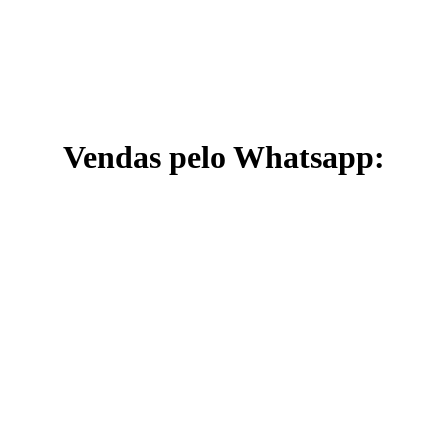
Vendas pelo Whatsapp: