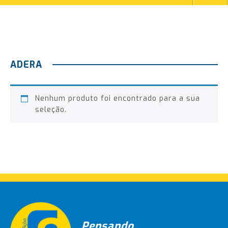
ADERA
Nenhum produto foi encontrado para a sua
seleção.
Pensando