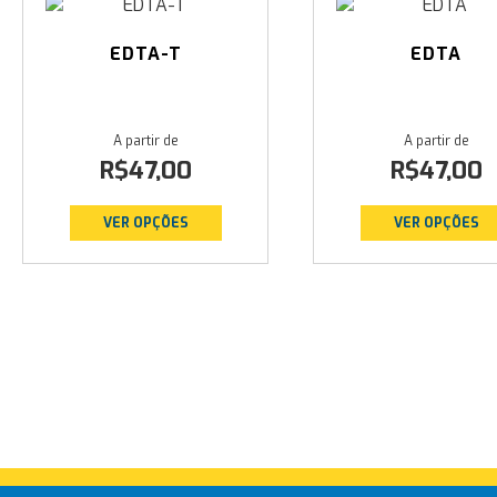
EDTA-T
EDTA
R$
47,00
R$
47,00
VER OPÇÕES
VER OPÇÕES