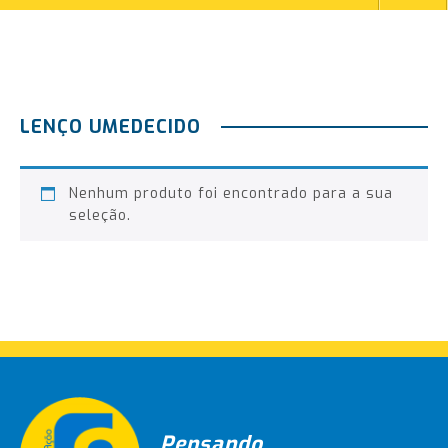
LENÇO UMEDECIDO
Nenhum produto foi encontrado para a sua
seleção.
Pensando