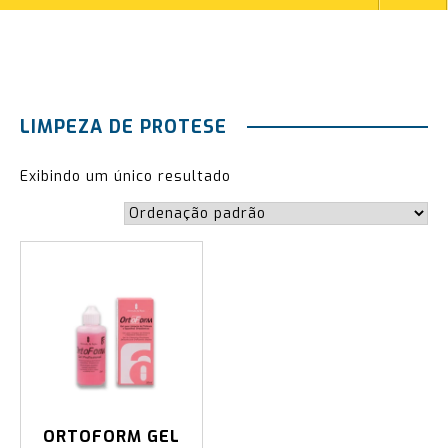
LIMPEZA DE PROTESE
Exibindo um único resultado
ORTOFORM GEL