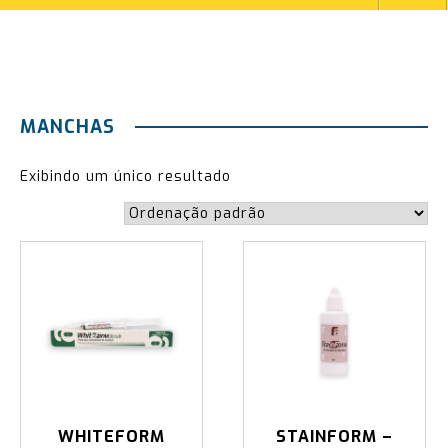
MANCHAS
Exibindo um único resultado
WHITEFORM
STAINFORM –