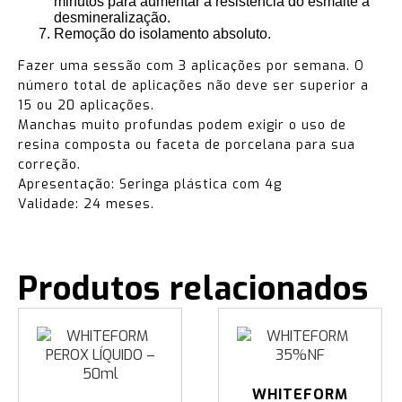
minutos para aumentar a resistência do esmalte à
desmineralização.
Remoção do isolamento absoluto.
Fazer uma sessão com 3 aplicações por semana. O
número total de aplicações não deve ser superior a
15 ou 20 aplicações.
Manchas muito profundas podem exigir o uso de
resina composta ou faceta de porcelana para sua
correção.
Apresentação: Seringa plástica com 4g
Validade: 24 meses.
Produtos relacionados
WHITEFORM