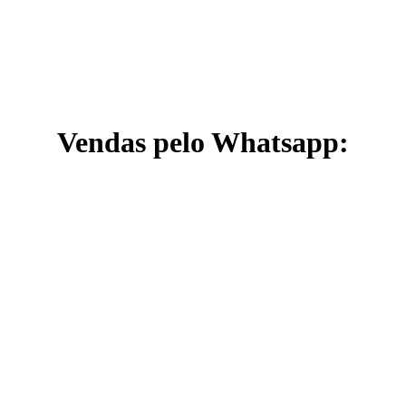
Vendas pelo Whatsapp: