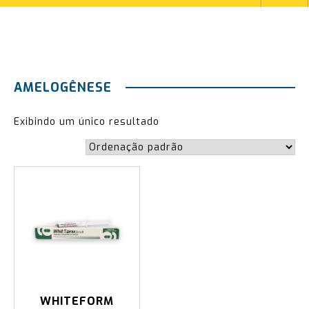
AMELOGÊNESE
Exibindo um único resultado
WHITEFORM