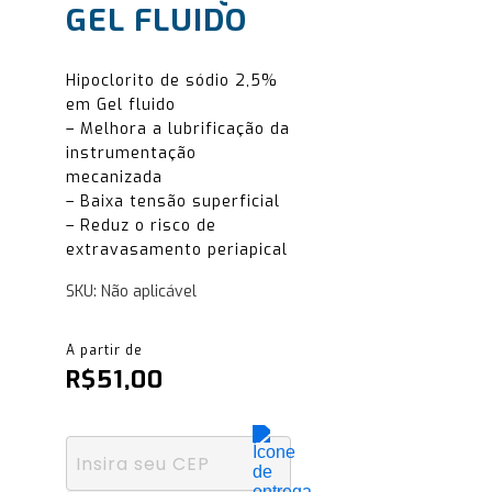
GEL FLUIDO
Hipoclorito de sódio 2,5%
em Gel fluido
– Melhora a lubrificação da
instrumentação
mecanizada
– Baixa tensão superficial
– Reduz o risco de
extravasamento periapical
SKU:
Não aplicável
R$
51,00