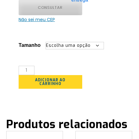
CONSULTAR
Não sei meu CEP
Tamanho
Quantidade
ADICIONAR AO
CARRINHO
Produtos relacionados