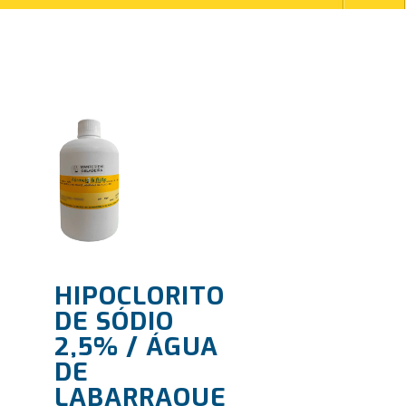
HIPOCLORITO
DE SÓDIO
2,5% / ÁGUA
DE
LABARRAQUE