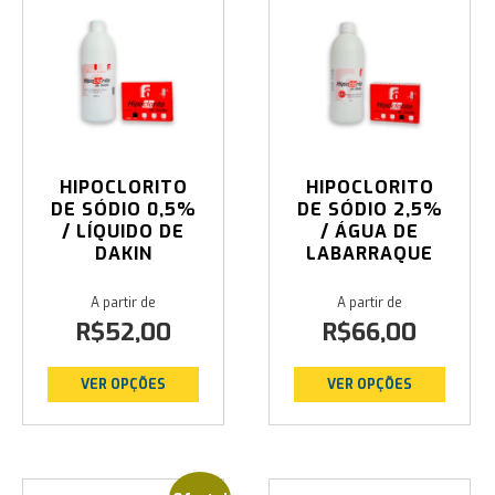
HIPOCLORITO
HIPOCLORITO
DE SÓDIO 0,5%
DE SÓDIO 2,5%
/ LÍQUIDO DE
/ ÁGUA DE
DAKIN
LABARRAQUE
R$
52,00
R$
66,00
VER OPÇÕES
VER OPÇÕES